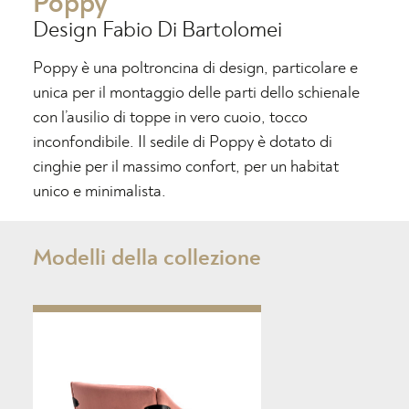
Poppy
Design
Fabio Di Bartolomei
Poppy è una poltroncina di design, particolare e
unica per il montaggio delle parti dello schienale
con l’ausilio di toppe in vero cuoio, tocco
inconfondibile. Il sedile di Poppy è dotato di
cinghie per il massimo confort, per un habitat
unico e minimalista.
Modelli della collezione