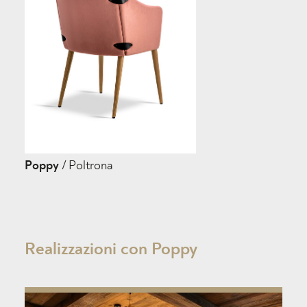
Poppy
/ Poltrona
Realizzazioni con Poppy