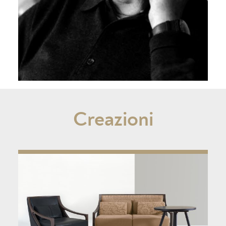
Creazioni