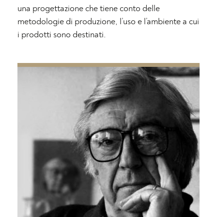
una progettazione che tiene conto delle
metodologie di produzione, l’uso e l’ambiente a cui
i prodotti sono destinati.