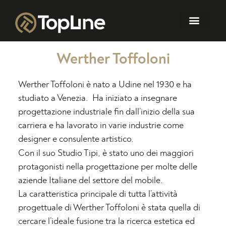
Werther Toffoloni
Werther Toffoloni è nato a Udine nel 1930 e ha
studiato a Venezia. Ha iniziato a insegnare
progettazione industriale fin dall’inizio della sua
carriera e ha lavorato in varie industrie come
designer e consulente artistico.
Con il suo Studio Tipi, è stato uno dei maggiori
protagonisti nella progettazione per molte delle
aziende Italiane del settore del mobile.
La caratteristica principale di tutta l’attività
progettuale di Werther Toffoloni è stata quella di
cercare l’ideale fusione tra la ricerca estetica ed