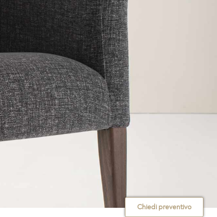
Chiedi preventivo