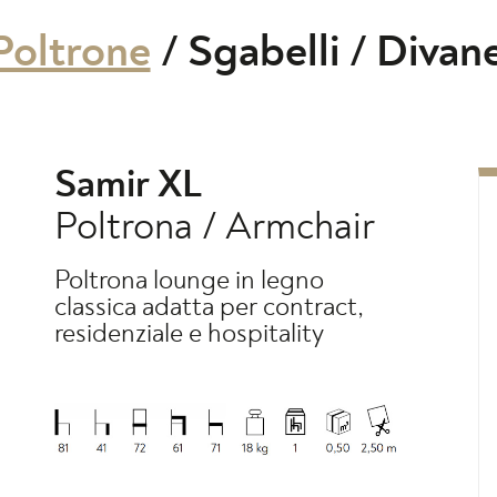
Poltrone
/
Sgabelli
/
Divane
Samir XL
Poltrona / Armchair
Poltrona lounge in legno
classica adatta per contract,
residenziale e hospitality