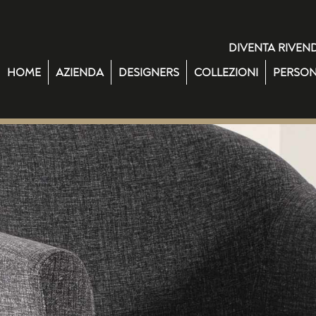
DIVENTA RIVEN
HOME
AZIENDA
DESIGNERS
COLLEZIONI
PERSON