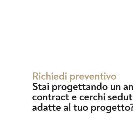
Richiedi preventivo
Stai progettando un a
contract e cerchi sedut
adatte al tuo progetto