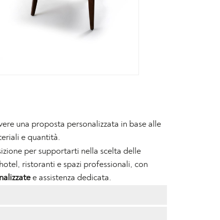
vere una proposta personalizzata in base alle
eriali e quantità.
izione per supportarti nella scelta delle
hotel, ristoranti e spazi professionali, con
nalizzate
e assistenza dedicata.