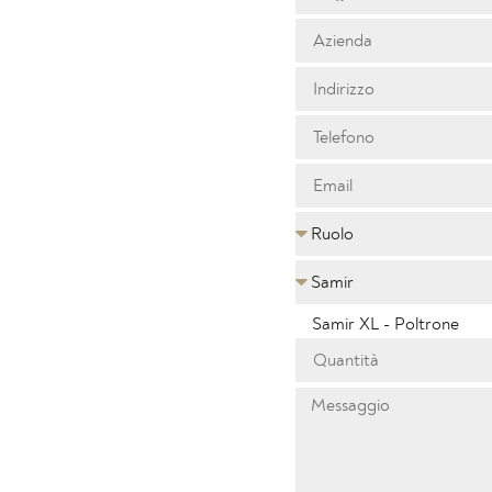
Samir XL - Poltrone