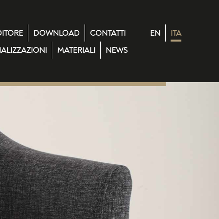
DITORE
DOWNLOAD
CONTATTI
EN
ITA
ALIZZAZIONI
MATERIALI
NEWS